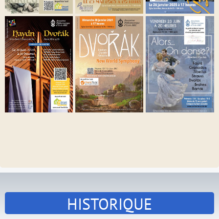
HISTORIQUE