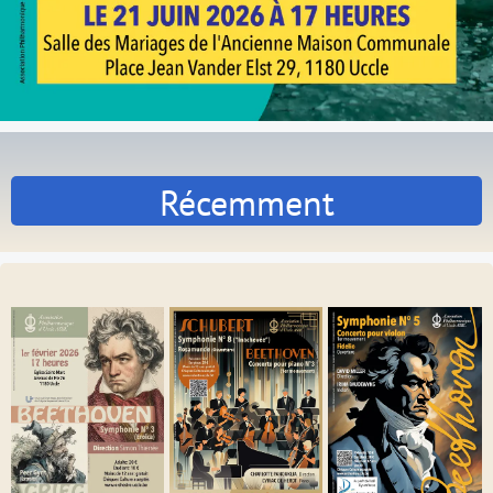
Récemment