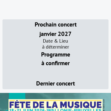
Prochain concert
janvier 2027
Date & Lieu
à déterminer
Programme
à confirmer
Dernier concert